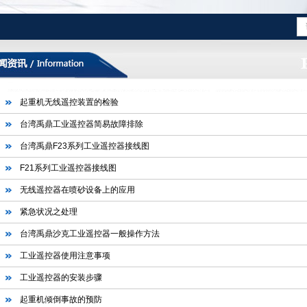
起重机无线遥控装置的检验
台湾禹鼎工业遥控器简易故障排除
台湾禹鼎F23系列工业遥控器接线图
F21系列工业遥控器接线图
无线遥控器在喷砂设备上的应用
紧急状况之处理
台湾禹鼎沙克工业遥控器一般操作方法
工业遥控器使用注意事项
工业遥控器的安装步骤
起重机倾倒事故的预防