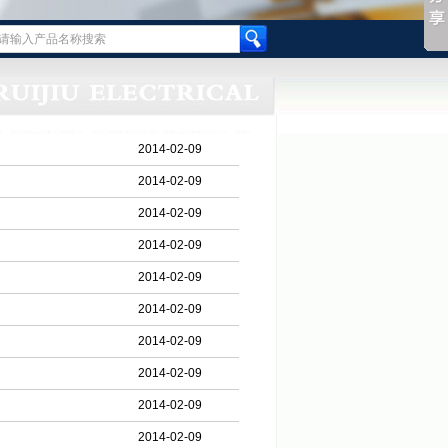
2014-02-09
2014-02-09
2014-02-09
2014-02-09
2014-02-09
2014-02-09
2014-02-09
2014-02-09
2014-02-09
2014-02-09