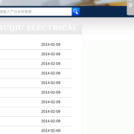
2014-02-09
2014-02-09
2014-02-09
2014-02-09
2014-02-09
2014-02-09
2014-02-09
2014-02-09
2014-02-09
2014-02-09