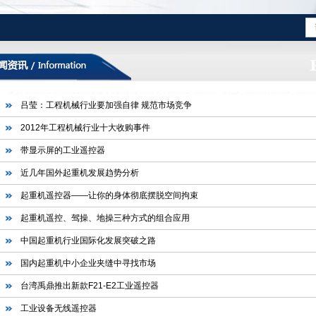
吕莹：工程机械行业要加强自律 规范市场竞争
2012年工程机械行业十大收购事件
带显示屏的工业遥控器
近几年国外起重机发展趋势分析
起重机遥控器——让你的身体彻底摆脱空间拘束
起重机遥控、驾操、地操三种方式的组合应用
中国起重机行业国际化发展突破之路
国内起重机中小企业夹缝中寻找市场
台湾禹鼎推出新款F21-E2工业遥控器
工业设备无线遥控器