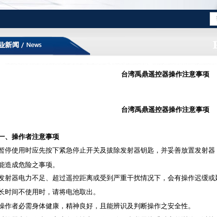
台湾禹鼎遥控器操作注意事项
台湾禹鼎遥控器操作注意事项
一、操作者注意事项
暂停使用时应先按下紧急停止开关及拔除发射器钥匙，并妥善放置发射器
能造成危险之事项。
发射器电力不足、超过遥控距离或受到严重干扰情况下，会有操作迟缓或
长时间不使用时，请将电池取出。
操作者必需身体健康，精神良好，且能辨识及判断操作之安全性。