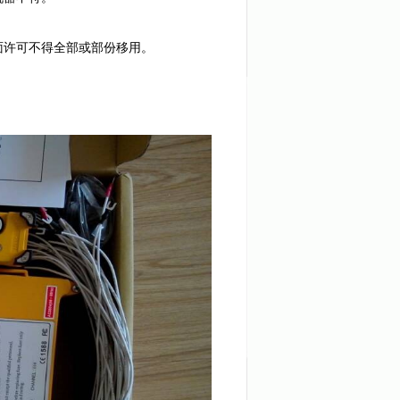
面许可不得全部或部份移用。