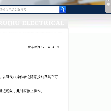
发布时间：2014-04-19
，以避免非操作者之随意按动及其它可
延迟现象，此时应停止操作。