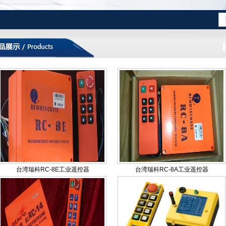
台湾瑞科RC-8E工业遥控器
台湾瑞科RC-8A工业遥控器