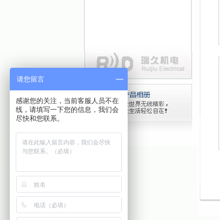
请您留言
感谢您的关注，当前客服人员不在
线，请填写一下您的信息，我们会
尽快和您联系。