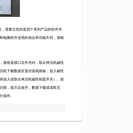
保存，需要注意的是四个系列产品的软件并
和电脑软件适用的场合和功能不同，请根
，接收器接口在外壳内，取出拷贝机磁性
贝机下载数据至遥控器线路板，放入磁性
得放入或取出拷贝机磁性钥匙开关）。按
速闪烁，熄灭后放开，数据下载或读取完
行操作。