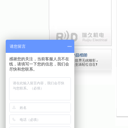
请您留言
感谢您的关注，当前客服人员不在
线，请填写一下您的信息，我们会
尽快和您联系。